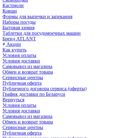
Кастрюли
Ковши
Формы для выпечки и запекания
Наборы посуды
Бытовая химия
Таблетки для посудомоечных машин
Бренд ATLANT
Акции
Как купить
Условия оплаты
Условия доставки
Самовывоз из магазина
Обмен и возврат товара
Сервисные центры
Публичная оферта
Публичного договора сервиса (оферты)
График доставки по Беларуси
Вернуться
Условия оплаты
Условия доставки
Самовывоз из магазина
Обмен и возврат товара
Сервисные центры
Публичная оферта