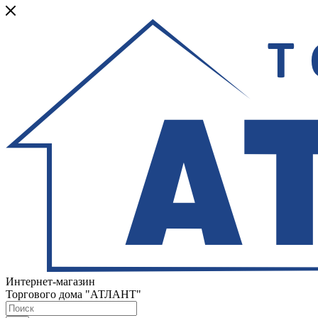
Интернет-магазин
Торгового дома "АТЛАНТ"