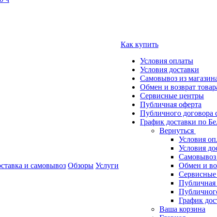
Как купить
Условия оплаты
Условия доставки
Самовывоз из магазин
Обмен и возврат товар
Сервисные центры
Публичная оферта
Публичного договора 
График доставки по Бе
Вернуться
Условия оп
Условия до
Самовывоз 
ставка и самовывоз
Обзоры
Услуги
Обмен и во
Сервисные
Публичная
Публичного
График дос
Ваша корзина