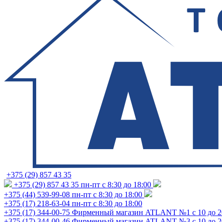
+375 (29) 857 43 35
+375 (29) 857 43 35
пн-пт с 8:30 до 18:00
+375 (44) 539-99-08
пн-пт с 8:30 до 18:00
+375 (17) 218-63-04
пн-пт с 8:30 до 18:00
+375 (17) 344-00-75
Фирменный магазин ATLANT №1 с 10 до 2
+375 (17) 344-00-46
Фирменный магазин ATLANT №3 с 10 до 2