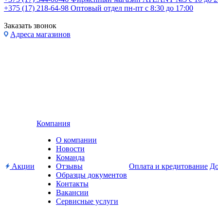
+375 (17) 218-64-98
Оптовый отдел пн-пт с 8:30 до 17:00
Заказать звонок
Адреса магазинов
Компания
О компании
Новости
Команда
Акции
Отзывы
Оплата и кредитование
До
Образцы документов
Контакты
Вакансии
Сервисные услуги