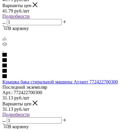
Варианты цен
41.79
руб.
/шт
Подробности
В корзину
Крышка бака стиральной машины Атлант 772422700300
Последний экземпляр
Арт.: 772422700300
31.13
руб.
/шт
Варианты цен
31.13
руб.
/шт
Подробности
В корзину