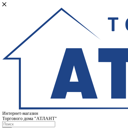
Интернет-магазин
Торгового дома "АТЛАНТ"