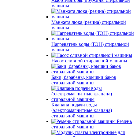
Амортизаторы, пружины стиральной
машины
Манжета люка (резина) стиральной
машины
Нагреватель воды (ТЭН) стиральной
машины
Насос сливной стиральной машины
Баки, барабаны, крышки баков
стиральной машины
Клапана подачи воды
(электромагнитные клапана)
стиральной машины
Ремень
стиральной машины