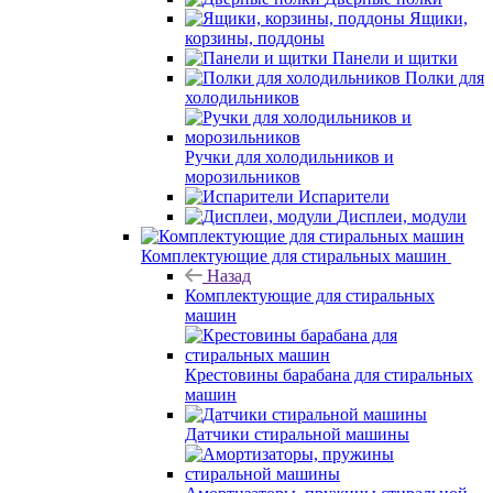
Ящики,
корзины, поддоны
Панели и щитки
Полки для
холодильников
Ручки для холодильников и
морозильников
Испарители
Дисплеи, модули
Комплектующие для стиральных машин
Назад
Комплектующие для стиральных
машин
Крестовины барабана для стиральных
машин
Датчики стиральной машины