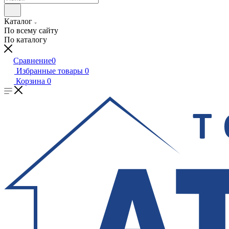
Каталог
По всему сайту
По каталогу
Сравнение
0
Избранные товары
0
Корзина
0