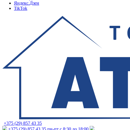
Яндекс.Дзен
TikTok
+375 (29) 857 43 35
+375 (29) 857 43 35
пн-пт с 8:30 до 18:00