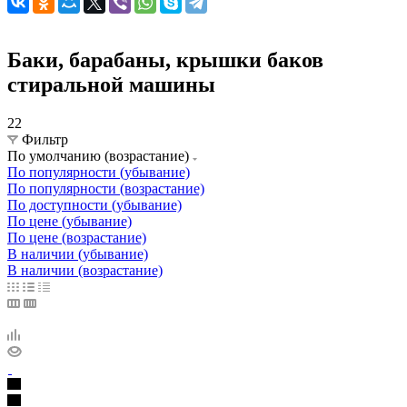
Баки, барабаны, крышки баков
стиральной машины
22
Фильтр
По умолчанию (возрастание)
По популярности (убывание)
По популярности (возрастание)
По доступности (убывание)
По цене (убывание)
По цене (возрастание)
В наличии (убывание)
В наличии (возрастание)