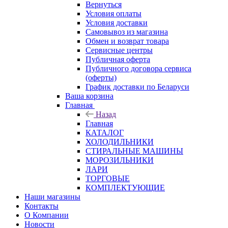
Вернуться
Условия оплаты
Условия доставки
Самовывоз из магазина
Обмен и возврат товара
Сервисные центры
Публичная оферта
Публичного договора сервиса
(оферты)
График доставки по Беларуси
Ваша корзина
Главная
Назад
Главная
КАТАЛОГ
ХОЛОДИЛЬНИКИ
СТИРАЛЬНЫЕ МАШИНЫ
МОРОЗИЛЬНИКИ
ЛАРИ
ТОРГОВЫЕ
КОМПЛЕКТУЮЩИЕ
Наши магазины
Контакты
О Компании
Новости