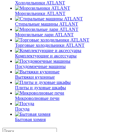
Холодильники ATLANT
Морозильники ATLANT
Стиральные машины ATLANT
Морозильные лари ATLANT
Торговые холодильники ATLANT
Комплектующие и аксессуары
Посудомоечные машины
Вытяжки кухонные
Плиты и духовые шкафы
Микроволновые печи
Посуда
Бытовая химия