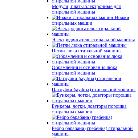
Модули, платы электронные для
стиральной машины
Ножки
стиральных машин
Электродвигатель стиральной машины
Петли люка стиральной машины
Обрамления и основания люка
стиральной машины
Патрубки (муфты) стиральной машины
Бункеры, лотки, дозаторы порошка
стиральных машин
Ребро барабана (гребенка) стиральной
машины