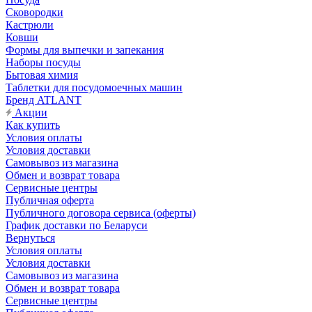
Сковородки
Кастрюли
Ковши
Формы для выпечки и запекания
Наборы посуды
Бытовая химия
Таблетки для посудомоечных машин
Бренд ATLANT
Акции
Как купить
Условия оплаты
Условия доставки
Самовывоз из магазина
Обмен и возврат товара
Сервисные центры
Публичная оферта
Публичного договора сервиса (оферты)
График доставки по Беларуси
Вернуться
Условия оплаты
Условия доставки
Самовывоз из магазина
Обмен и возврат товара
Сервисные центры