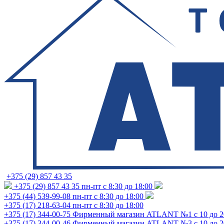
+375 (29) 857 43 35
+375 (29) 857 43 35
пн-пт с 8:30 до 18:00
+375 (44) 539-99-08
пн-пт с 8:30 до 18:00
+375 (17) 218-63-04
пн-пт с 8:30 до 18:00
+375 (17) 344-00-75
Фирменный магазин ATLANT №1 с 10 до 2
+375 (17) 344-00-46
Фирменный магазин ATLANT №3 с 10 до 2