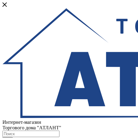
Интернет-магазин
Торгового дома "АТЛАНТ"