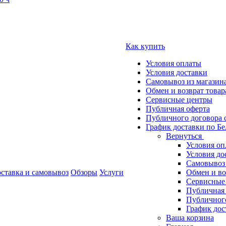
Как купить
Условия оплаты
Условия доставки
Самовывоз из магазин
Обмен и возврат товар
Сервисные центры
Публичная оферта
Публичного договора 
График доставки по Бе
Вернуться
Условия оп
Условия до
Самовывоз 
ставка и самовывоз
Обзоры
Услуги
Обмен и во
Сервисные
Публичная
Публичного
График дос
Ваша корзина