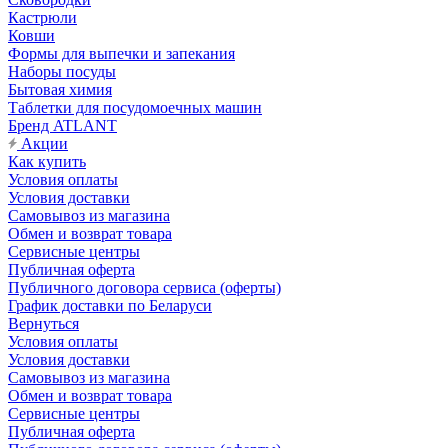
Кастрюли
Ковши
Формы для выпечки и запекания
Наборы посуды
Бытовая химия
Таблетки для посудомоечных машин
Бренд ATLANT
Акции
Как купить
Условия оплаты
Условия доставки
Самовывоз из магазина
Обмен и возврат товара
Сервисные центры
Публичная оферта
Публичного договора сервиса (оферты)
График доставки по Беларуси
Вернуться
Условия оплаты
Условия доставки
Самовывоз из магазина
Обмен и возврат товара
Сервисные центры
Публичная оферта