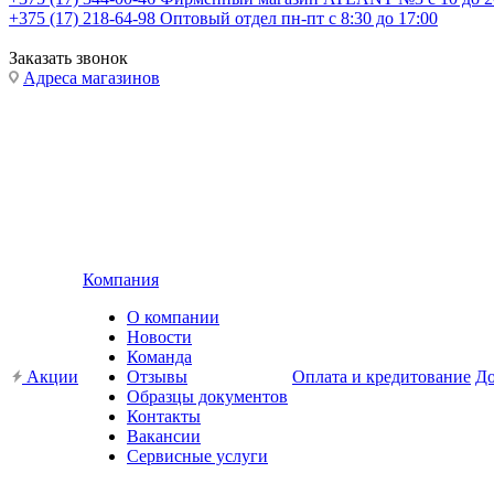
+375 (17) 218-64-98
Оптовый отдел пн-пт с 8:30 до 17:00
Заказать звонок
Адреса магазинов
Компания
О компании
Новости
Команда
Акции
Отзывы
Оплата и кредитование
До
Образцы документов
Контакты
Вакансии
Сервисные услуги