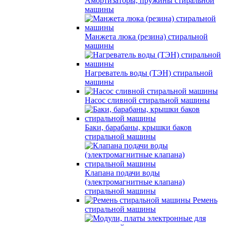
Амортизаторы, пружины стиральной
машины
Манжета люка (резина) стиральной
машины
Нагреватель воды (ТЭН) стиральной
машины
Насос сливной стиральной машины
Баки, барабаны, крышки баков
стиральной машины
Клапана подачи воды
(электромагнитные клапана)
стиральной машины
Ремень
стиральной машины