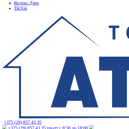
Яндекс.Дзен
TikTok
+375 (29) 857 43 35
+375 (29) 857 43 35
пн-пт с 8:30 до 18:00