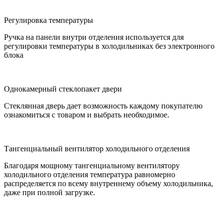
Регулировка температуры
Ручка на панели внутри отделения используется для
регулировки температуры в холодильниках без электронного
блока
Однокамерный стеклопакет двери
Стеклянная дверь дает возможность каждому покупателю
ознакомиться с товаром и выбрать необходимое.
Тангенциальный вентилятор холодильного отделения
Благодаря мощному тангенциальному вентилятору
холодильного отделения температура равномерно
распределяется по всему внутреннему объему холодильника,
даже при полной загрузке.