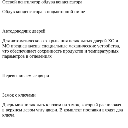
Осевой вентилятор обдува конденсатора
Обдув конденсатора в подмоторной нише
Автодоводчик дверей
Для автоматического закрывания незакрытых дверей ХО и
МО предназначены специальные механические устройства,
что обеспечивает сохранность продуктов и температурных
параметров в отделениях
Перевешиваемые двери
Замок с ключами
Дверь можно закрыть ключом на замок, который расположен
в верхнем левом углу двери. В комплект поставки входят два
ключа.