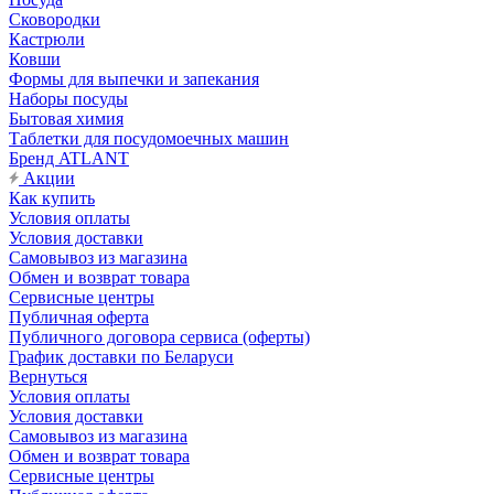
Сковородки
Кастрюли
Ковши
Формы для выпечки и запекания
Наборы посуды
Бытовая химия
Таблетки для посудомоечных машин
Бренд ATLANT
Акции
Как купить
Условия оплаты
Условия доставки
Самовывоз из магазина
Обмен и возврат товара
Сервисные центры
Публичная оферта
Публичного договора сервиса (оферты)
График доставки по Беларуси
Вернуться
Условия оплаты
Условия доставки
Самовывоз из магазина
Обмен и возврат товара
Сервисные центры