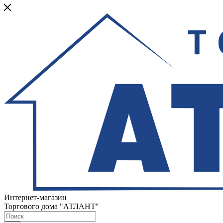
Интернет-магазин
Торгового дома "АТЛАНТ"