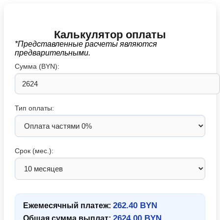
Калькулятор оплаты
*Представленные расчеты являются
предварительными.
Сумма (BYN):
Тип оплаты:
Срок (мес.):
262.40 BYN
Ежемесячный платеж:
2624.00 BYN
Общая сумма выплат: