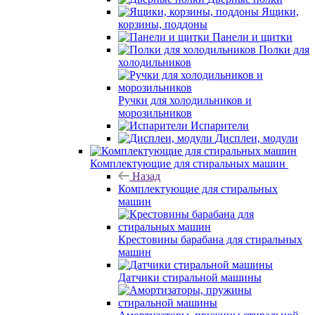
Ящики,
корзины, поддоны
Панели и щитки
Полки для
холодильников
Ручки для холодильников и
морозильников
Испарители
Дисплеи, модули
Комплектующие для стиральных машин
Назад
Комплектующие для стиральных
машин
Крестовины барабана для стиральных
машин
Датчики стиральной машины