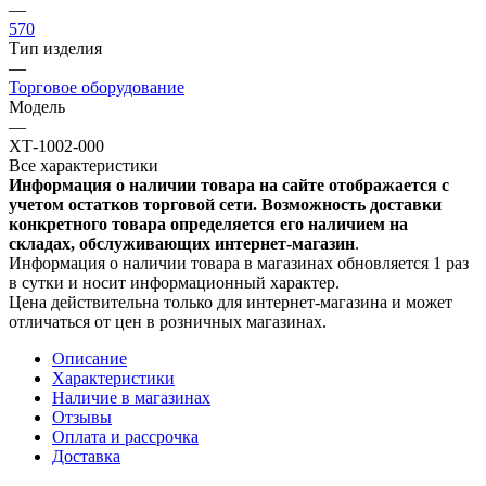
—
570
Тип изделия
—
Торговое оборудование
Модель
—
ХТ-1002-000
Все характеристики
Информация о наличии товара на сайте отображается с
учетом остатков торговой сети. Возможность доставки
конкретного товара определяется его наличием на
складах, обслуживающих интернет-магазин
.
Информация о наличии товара в магазинах обновляется 1 раз
в сутки и носит информационный характер.
Цена действительна только для интернет-магазина и может
отличаться от цен в розничных магазинах.
Описание
Характеристики
Наличие в магазинах
Отзывы
Оплата и рассрочка
Доставка