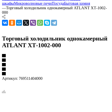
шкафы
Микроволновые печи
Посуда
Бытовая химия
—
Торговый холодильник однокамерный ATLANT ХТ-1002-
000
Торговый холодильник однокамерный
ATLANT ХТ-1002-000
Артикул:
769511404000