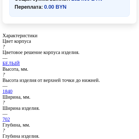
0.00 BYN
Переплата:
Характеристики
Цвет корпуса
?
Цветовое решение корпуса изделия.
—
БЕЛЫЙ
Высота, мм.
?
Высота изделия от верхней точки до нижней.
—
1840
Ширина, мм.
?
Ширина изделия.
—
702
Глубина, мм.
?
Глубина изделия.