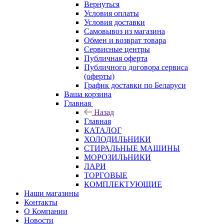
Вернуться
Условия оплаты
Условия доставки
Самовывоз из магазина
Обмен и возврат товара
Сервисные центры
Публичная оферта
Публичного договора сервиса
(оферты)
График доставки по Беларуси
Ваша корзина
Главная
Назад
Главная
КАТАЛОГ
ХОЛОДИЛЬНИКИ
СТИРАЛЬНЫЕ МАШИНЫ
МОРОЗИЛЬНИКИ
ЛАРИ
ТОРГОВЫЕ
КОМПЛЕКТУЮЩИЕ
Наши магазины
Контакты
О Компании
Новости