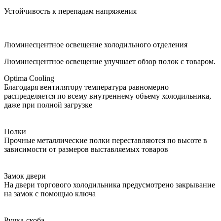
Устойчивость к перепадам напряжения
Люминесцентное освещение холодильного отделения
Люминесцентное освещение улучшает обзор полок с товаром.
Optima Cooling
Благодаря вентилятору температура равномерно
распределяется по всему внутреннему объему холодильника,
даже при полной загрузке
Полки
Прочные металлические полки переставляются по высоте в
зависимости от размеров выставляемых товаров
Замок двери
На двери торгового холодильника предусмотрено закрывание
на замок с помощью ключа
Ручка-скоба