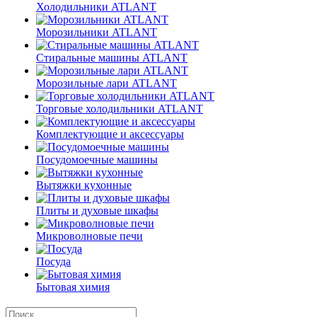
Холодильники ATLANT
Морозильники ATLANT
Стиральные машины ATLANT
Морозильные лари ATLANT
Торговые холодильники ATLANT
Комплектующие и аксессуары
Посудомоечные машины
Вытяжки кухонные
Плиты и духовые шкафы
Микроволновые печи
Посуда
Бытовая химия