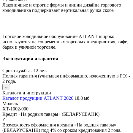
Лаконичные и строгие формы и линии дизайна торгового
холодильника подчеркивает вертикальная ручка-скоба
Торговое холодильное оборудование ATLANT широко
используются на современных торговых предприятиях, кафе,
барах и уличной торговле.
Эксплуатация и гарантия
Срок службы - 12 лет.
Полная гарантия (учитывая информацию, изложенную в РЭ) -
2 года.
Каталоги и инструкции
Каталог продукции ATLANT 2026
18,8 мб
Модель
ХТ-1002-000
Кредит «На родныя тавары» (БЕЛАРУСБАНК)
?
Возможность оформления кредита «На родныя тавары»
(БЕЛАРУСБАНК) под 4% со сроком кредитования 2 года.