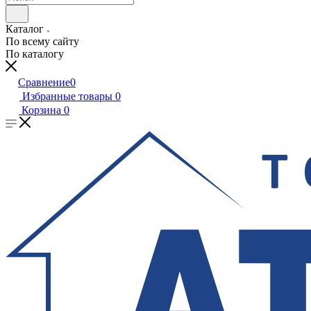
Каталог
По всему сайту
По каталогу
Сравнение
0
Избранные товары
0
Корзина
0