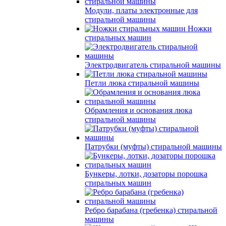
Модули, платы электронные для
стиральной машины
Ножки
стиральных машин
Электродвигатель стиральной машины
Петли люка стиральной машины
Обрамления и основания люка
стиральной машины
Патрубки (муфты) стиральной машины
Бункеры, лотки, дозаторы порошка
стиральных машин
Ребро барабана (гребенка) стиральной
машины