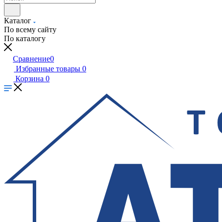
Каталог
По всему сайту
По каталогу
Сравнение
0
Избранные товары
0
Корзина
0