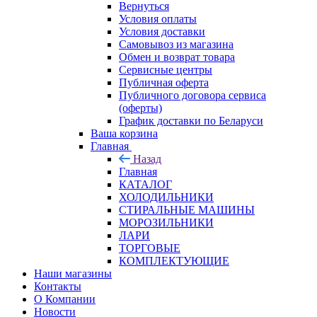
Вернуться
Условия оплаты
Условия доставки
Самовывоз из магазина
Обмен и возврат товара
Сервисные центры
Публичная оферта
Публичного договора сервиса
(оферты)
График доставки по Беларуси
Ваша корзина
Главная
Назад
Главная
КАТАЛОГ
ХОЛОДИЛЬНИКИ
СТИРАЛЬНЫЕ МАШИНЫ
МОРОЗИЛЬНИКИ
ЛАРИ
ТОРГОВЫЕ
КОМПЛЕКТУЮЩИЕ
Наши магазины
Контакты
О Компании
Новости