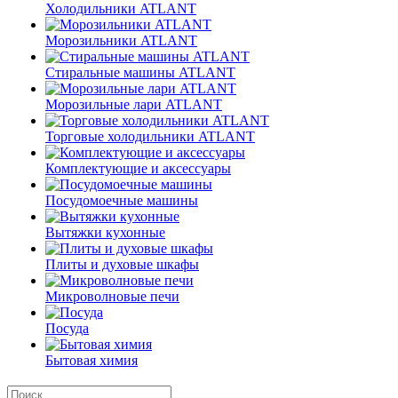
Холодильники ATLANT
Морозильники ATLANT
Стиральные машины ATLANT
Морозильные лари ATLANT
Торговые холодильники ATLANT
Комплектующие и аксессуары
Посудомоечные машины
Вытяжки кухонные
Плиты и духовые шкафы
Микроволновые печи
Посуда
Бытовая химия