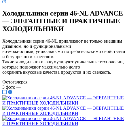
Холодильники серии 46-NL ADVANCE
— ЭЛЕГАНТНЫЕ И ПРАКТИЧНЫЕ
ХОЛОДИЛЬНИКИ
Холодильники серии 46-NL привлекают не только внешним
дизайном, но и функциональными
возможностями, уникальными потребительскими свойствами
и безупречным качеством.
Такие холодильники аккумулируют уникальные технологии,
которые позволяют максимально долго
сохранять вкусовые качества продуктов и их свежесть.
Фотогалерея
3
фото
—