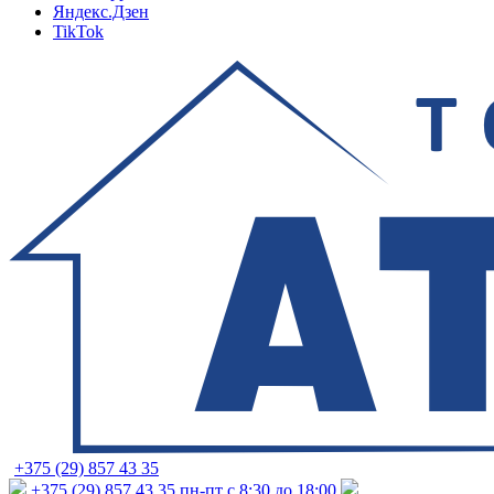
Яндекс.Дзен
TikTok
+375 (29) 857 43 35
+375 (29) 857 43 35
пн-пт с 8:30 до 18:00