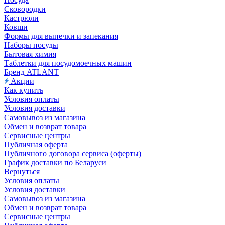
Сковородки
Кастрюли
Ковши
Формы для выпечки и запекания
Наборы посуды
Бытовая химия
Таблетки для посудомоечных машин
Бренд ATLANT
Акции
Как купить
Условия оплаты
Условия доставки
Самовывоз из магазина
Обмен и возврат товара
Сервисные центры
Публичная оферта
Публичного договора сервиса (оферты)
График доставки по Беларуси
Вернуться
Условия оплаты
Условия доставки
Самовывоз из магазина
Обмен и возврат товара
Сервисные центры