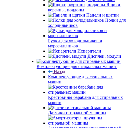
Ящики,
корзины, поддоны
Панели и щитки
Полки для
холодильников
Ручки для холодильников и
морозильников
Испарители
Дисплеи, модули
Комплектующие для стиральных машин
Назад
Комплектующие для стиральных
машин
Крестовины барабана для стиральных
машин
Датчики стиральной машины