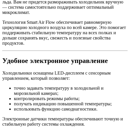
льда. Вам не придется размораживать холодильник вручную
— система самостоятельно поддерживает оптимальный
микроклимат.
Технология Smart Air Flow обеспечивает равномерную
циркуляцию холодного воздуха по всей камере. Это помогает
поддерживать стабильную температуру на всех полках и
дольше сохранять вкус, свежесть и полезные свойства
продуктов.
Удобное электронное управление
Холодильники оснащены LED-дисплеем с сенсорным
управлением, который позволяет:
точно задавать температуру в холодильной и
морозильной камерах;
контролировать режимы работы;
получать индикацию повышенной температуры;
использовать функцию самодиагностики.
Электронные датчики температуры обеспечивают точную и
стабильную работу системы охлаждения.