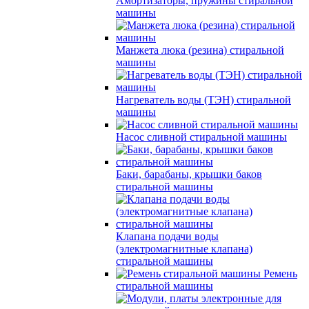
Амортизаторы, пружины стиральной
машины
Манжета люка (резина) стиральной
машины
Нагреватель воды (ТЭН) стиральной
машины
Насос сливной стиральной машины
Баки, барабаны, крышки баков
стиральной машины
Клапана подачи воды
(электромагнитные клапана)
стиральной машины
Ремень
стиральной машины