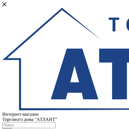
Интернет-магазин
Торгового дома "АТЛАНТ"