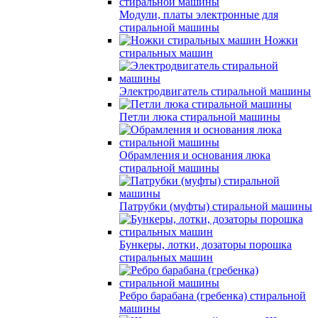
Модули, платы электронные для
стиральной машины
Ножки
стиральных машин
Электродвигатель стиральной машины
Петли люка стиральной машины
Обрамления и основания люка
стиральной машины
Патрубки (муфты) стиральной машины
Бункеры, лотки, дозаторы порошка
стиральных машин
Ребро барабана (гребенка) стиральной
машины