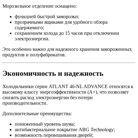
Морозильное отделение оснащено:
функцией быстрой заморозки;
прозрачными ящиками для удобного обзора
содержимого;
сохранением холода до 15 часов при отключении
электроэнергии.
Это особенно важно для надежного хранения замороженных
продуктов и полуфабрикатов.
Экономичность и надежность
Холодильники серии ATLANT 46-NL ADVANCE относятся к
высокому классу энергоэффективности (A+), что позволяет
снизить расход электроэнергии без потери
производительности.
Дополнительные преимущества:
пониженный уровень шума;
антибактериальное покрытие ABG Technology;
возможность перевешивания дверей;