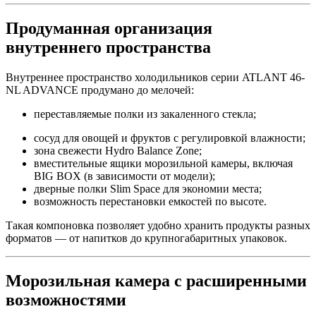
Продуманная организация
внутреннего пространства
Внутреннее пространство холодильников серии ATLANT 46-
NL ADVANCE продумано до мелочей:
переставляемые полки из закаленного стекла;
сосуд для овощей и фруктов с регулировкой влажности;
зона свежести Hydro Balance Zone;
вместительные ящики морозильной камеры, включая
BIG BOX (в зависимости от модели);
дверные полки Slim Space для экономии места;
возможность перестановки емкостей по высоте.
Такая компоновка позволяет удобно хранить продукты разных
форматов — от напитков до крупногабаритных упаковок.
Морозильная камера с расширенными
возможностями