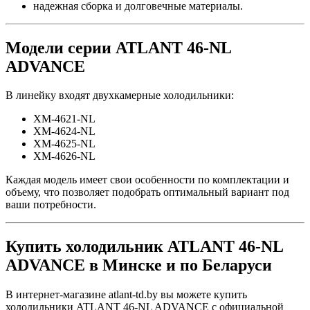
надежная сборка и долговечные материалы.
Модели серии ATLANT 46-NL
ADVANCE
В линейку входят двухкамерные холодильники:
XM-4621-NL
XM-4624-NL
XM-4625-NL
XM-4626-NL
Каждая модель имеет свои особенности по комплектации и
объему, что позволяет подобрать оптимальный вариант под
ваши потребности.
Купить холодильник ATLANT 46-NL
ADVANCE в Минске и по Беларуси
В интернет-магазине atlant-td.by вы можете купить
холодильники ATLANT 46-NL ADVANCE с официальной