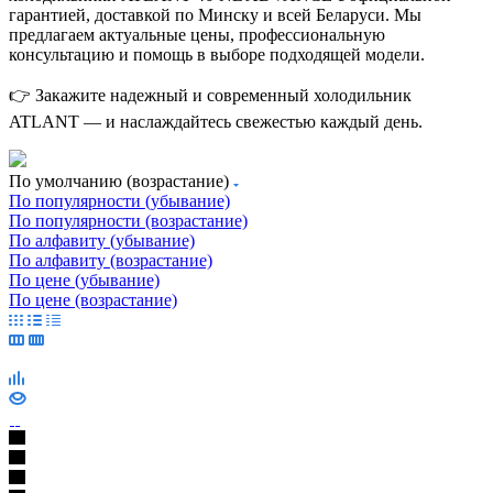
гарантией, доставкой по Минску и всей Беларуси. Мы
предлагаем актуальные цены, профессиональную
консультацию и помощь в выборе подходящей модели.
👉 Закажите надежный и современный холодильник
ATLANT — и наслаждайтесь свежестью каждый день.
По умолчанию (возрастание)
По популярности (убывание)
По популярности (возрастание)
По алфавиту (убывание)
По алфавиту (возрастание)
По цене (убывание)
По цене (возрастание)