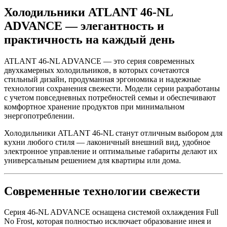
Холодильники ATLANT 46-NL
ADVANCE — элегантность и
практичность на каждый день
ATLANT 46-NL ADVANCE — это серия современных
двухкамерных холодильников, в которых сочетаются
стильный дизайн, продуманная эргономика и надежные
технологии сохранения свежести. Модели серии разработаны
с учетом повседневных потребностей семьи и обеспечивают
комфортное хранение продуктов при минимальном
энергопотреблении.
Холодильники ATLANT 46-NL станут отличным выбором для
кухни любого стиля — лаконичный внешний вид, удобное
электронное управление и оптимальные габариты делают их
универсальным решением для квартиры или дома.
Современные технологии свежести
Серия 46-NL ADVANCE оснащена системой охлаждения Full
No Frost, которая полностью исключает образование инея и