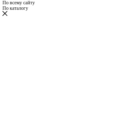
По всему сайту
По каталогу