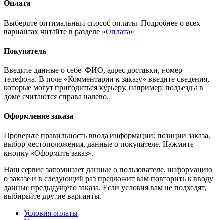
Оплата
Выберите оптимальный способ оплаты. Подробнее о всех
вариантах читайте в разделе «
Оплата
»
Покупатель
Введите данные о себе: ФИО, адрес доставки, номер
телефона. В поле «Комментарии к заказу» введите сведения,
которые могут пригодиться курьеру, например: подъезды в
доме считаются справа налево.
Оформление заказа
Проверьте правильность ввода информации: позиции заказа,
выбор местоположения, данные о покупателе. Нажмите
кнопку «Оформить заказ».
Наш сервис запоминает данные о пользователе, информацию
о заказе и в следующий раз предложит вам повторить к вводу
данные предыдущего заказа. Если условия вам не подходят,
выбирайте другие варианты.
Условия оплаты