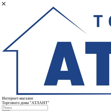
Интернет-магазин
Торгового дома "АТЛАНТ"