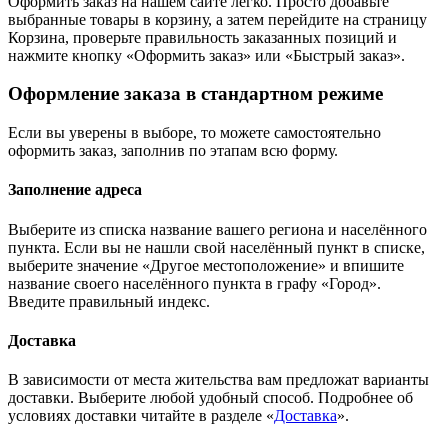
Оформить заказ на нашем сайте легко. Просто добавьте
выбранные товары в корзину, а затем перейдите на страницу
Корзина, проверьте правильность заказанных позиций и
нажмите кнопку «Оформить заказ» или «Быстрый заказ».
Оформление заказа в стандартном режиме
Если вы уверены в выборе, то можете самостоятельно
оформить заказ, заполнив по этапам всю форму.
Заполнение адреса
Выберите из списка название вашего региона и населённого
пункта. Если вы не нашли свой населённый пункт в списке,
выберите значение «Другое местоположение» и впишите
название своего населённого пункта в графу «Город».
Введите правильный индекс.
Доставка
В зависимости от места жительства вам предложат варианты
доставки. Выберите любой удобный способ. Подробнее об
условиях доставки читайте в разделе «
Доставка
».