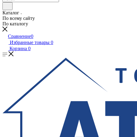
Каталог
По всему сайту
По каталогу
Сравнение
0
Избранные товары
0
Корзина
0