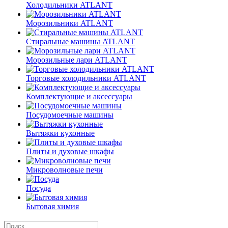
Холодильники ATLANT
Морозильники ATLANT
Стиральные машины ATLANT
Морозильные лари ATLANT
Торговые холодильники ATLANT
Комплектующие и аксессуары
Посудомоечные машины
Вытяжки кухонные
Плиты и духовые шкафы
Микроволновые печи
Посуда
Бытовая химия