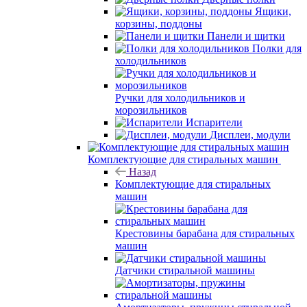
Ящики,
корзины, поддоны
Панели и щитки
Полки для
холодильников
Ручки для холодильников и
морозильников
Испарители
Дисплеи, модули
Комплектующие для стиральных машин
Назад
Комплектующие для стиральных
машин
Крестовины барабана для стиральных
машин
Датчики стиральной машины