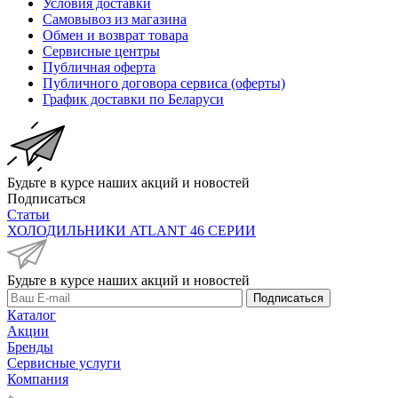
Условия доставки
Самовывоз из магазина
Обмен и возврат товара
Сервисные центры
Публичная оферта
Публичного договора сервиса (оферты)
График доставки по Беларуси
Будьте в курсе наших акций и новостей
Подписаться
Статьи
ХОЛОДИЛЬНИКИ ATLANT 46 СЕРИИ
Будьте в курсе наших акций и новостей
Подписаться
Каталог
Акции
Бренды
Сервисные услуги
Компания