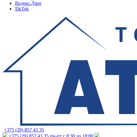
Яндекс.Дзен
TikTok
+375 (29) 857 43 35
+375 (29) 857 43 35
пн-пт с 8:30 до 18:00