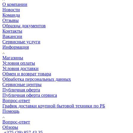
О компании
Новости
Команда
Отзывы
Образцы документов
Контакты
Вакансии
Сервисные услуги
Информация
Магазины
Условия оплаты
Условия доставки
Обмен и возврат товара
Обработка персональных данных
Сервисные центры
Публичная оферта
Публичная оферта сервиса
Вопрос-ответ
График доставки крупной бытовой техники по РБ
Помощь
Вопрос-ответ
Обзоры
+375 (29) 857 43 35