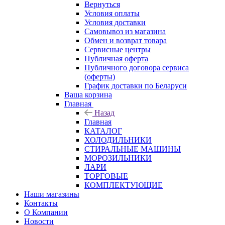
Вернуться
Условия оплаты
Условия доставки
Самовывоз из магазина
Обмен и возврат товара
Сервисные центры
Публичная оферта
Публичного договора сервиса
(оферты)
График доставки по Беларуси
Ваша корзина
Главная
Назад
Главная
КАТАЛОГ
ХОЛОДИЛЬНИКИ
СТИРАЛЬНЫЕ МАШИНЫ
МОРОЗИЛЬНИКИ
ЛАРИ
ТОРГОВЫЕ
КОМПЛЕКТУЮЩИЕ
Наши магазины
Контакты
О Компании
Новости