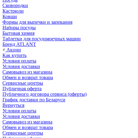
Сковородки
Кастрюли
Ковши
Формы для выпечки и запекания
Наборы посуды
Бытовая химия
Таблетки для посудомоечных машин
Бренд ATLANT
Акции
Как купить
Условия оплаты
Условия доставки
Самовывоз из магазина
Обмен и возврат товара
Сервисные центры
Публичная оферта
Публичного договора сервиса (оферты)
График доставки по Беларуси
Вернуться
Условия оплаты
Условия доставки
Самовывоз из магазина
Обмен и возврат товара
Сервисные центры