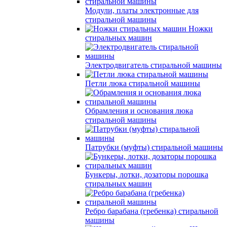
Модули, платы электронные для
стиральной машины
Ножки
стиральных машин
Электродвигатель стиральной машины
Петли люка стиральной машины
Обрамления и основания люка
стиральной машины
Патрубки (муфты) стиральной машины
Бункеры, лотки, дозаторы порошка
стиральных машин
Ребро барабана (гребенка) стиральной
машины