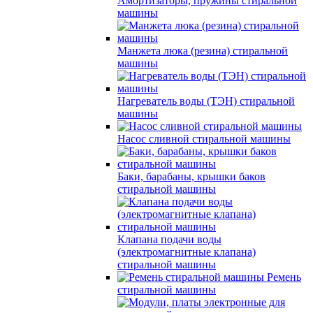
Амортизаторы, пружины стиральной
машины
Манжета люка (резина) стиральной
машины
Нагреватель воды (ТЭН) стиральной
машины
Насос сливной стиральной машины
Баки, барабаны, крышки баков
стиральной машины
Клапана подачи воды
(электромагнитные клапана)
стиральной машины
Ремень
стиральной машины