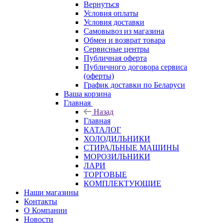
Вернуться
Условия оплаты
Условия доставки
Самовывоз из магазина
Обмен и возврат товара
Сервисные центры
Публичная оферта
Публичного договора сервиса
(оферты)
График доставки по Беларуси
Ваша корзина
Главная
Назад
Главная
КАТАЛОГ
ХОЛОДИЛЬНИКИ
СТИРАЛЬНЫЕ МАШИНЫ
МОРОЗИЛЬНИКИ
ЛАРИ
ТОРГОВЫЕ
КОМПЛЕКТУЮЩИЕ
Наши магазины
Контакты
О Компании
Новости