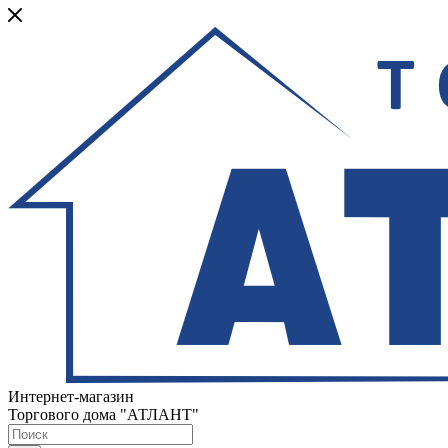
Интернет-магазин
Торгового дома "АТЛАНТ"