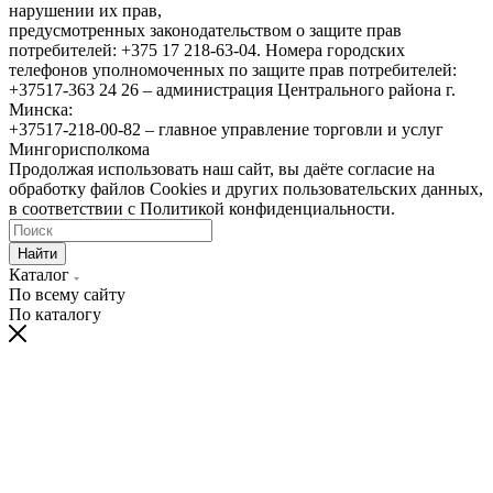
нарушении их прав,
предусмотренных законодательством о защите прав
потребителей: +375 17 218-63-04. Номера городских
телефонов уполномоченных по защите прав потребителей:
+37517-363 24 26 – администрация Центрального района г.
Минска:
+37517-218-00-82 – главное управление торговли и услуг
Мингорисполкома
Продолжая использовать наш сайт, вы даёте согласие на
обработку файлов Cookies и других пользовательских данных,
в соответствии с Политикой конфиденциальности.
Найти
Каталог
По всему сайту
По каталогу