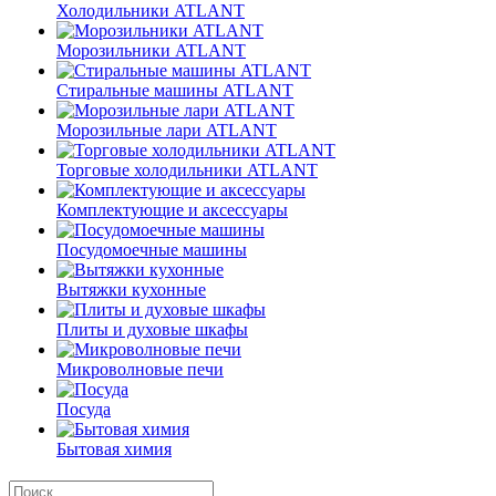
Холодильники ATLANT
Морозильники ATLANT
Стиральные машины ATLANT
Морозильные лари ATLANT
Торговые холодильники ATLANT
Комплектующие и аксессуары
Посудомоечные машины
Вытяжки кухонные
Плиты и духовые шкафы
Микроволновые печи
Посуда
Бытовая химия