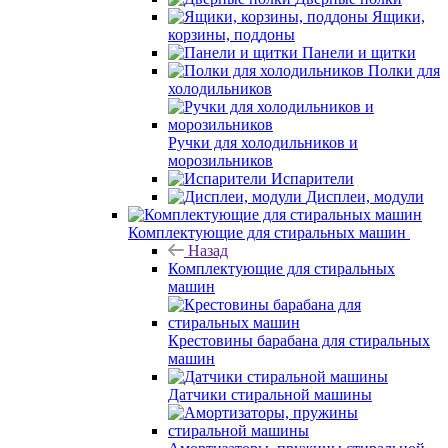
Ящики,
корзины, поддоны
Панели и щитки
Полки для
холодильников
Ручки для холодильников и
морозильников
Испарители
Дисплеи, модули
Комплектующие для стиральных машин
Назад
Комплектующие для стиральных
машин
Крестовины барабана для стиральных
машин
Датчики стиральной машины