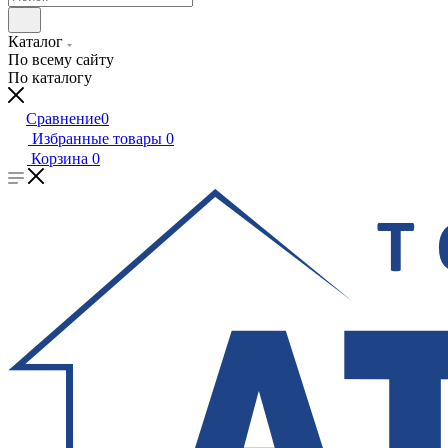
Каталог
По всему сайту
По каталогу
Сравнение
0
Избранные товары
0
Корзина
0