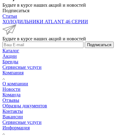
Будьте в курсе наших акций и новостей
Подписаться
Статьи
ХОЛОДИЛЬНИКИ ATLANT 46 СЕРИИ
Будьте в курсе наших акций и новостей
Подписаться
Каталог
Акции
Бренды
Сервисные услуги
Компания
О компании
Новости
Команда
Отзывы
Образцы документов
Контакты
Вакансии
Сервисные услуги
Информация