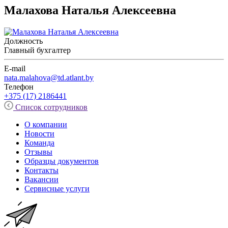
Малахова Наталья Алексеевна
Должность
Главный бухгалтер
E-mail
nata.malahova@td.atlant.by
Телефон
+375 (17) 2186441
Список сотрудников
О компании
Новости
Команда
Отзывы
Образцы документов
Контакты
Вакансии
Сервисные услуги