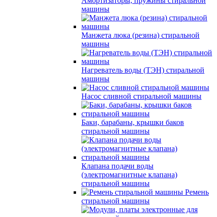
Амортизаторы, пружины стиральной
машины
Манжета люка (резина) стиральной
машины
Нагреватель воды (ТЭН) стиральной
машины
Насос сливной стиральной машины
Баки, барабаны, крышки баков
стиральной машины
Клапана подачи воды
(электромагнитные клапана)
стиральной машины
Ремень
стиральной машины