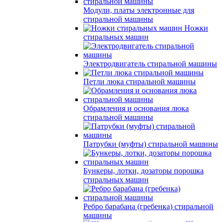
Модули, платы электронные для
стиральной машины
Ножки
стиральных машин
Электродвигатель стиральной машины
Петли люка стиральной машины
Обрамления и основания люка
стиральной машины
Патрубки (муфты) стиральной машины
Бункеры, лотки, дозаторы порошка
стиральных машин
Ребро барабана (гребенка) стиральной
машины