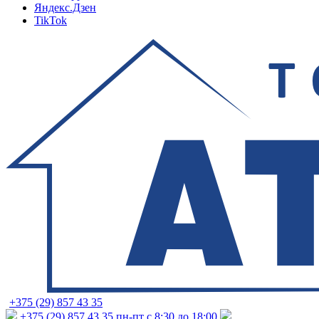
Яндекс.Дзен
TikTok
+375 (29) 857 43 35
+375 (29) 857 43 35
пн-пт с 8:30 до 18:00