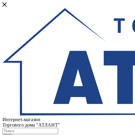
Интернет-магазин
Торгового дома "АТЛАНТ"