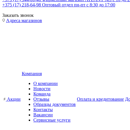
+375 (17) 218-64-98
Оптовый отдел пн-пт с 8:30 до 17:00
Заказать звонок
Адреса магазинов
Компания
О компании
Новости
Команда
Акции
Отзывы
Оплата и кредитование
До
Образцы документов
Контакты
Вакансии
Сервисные услуги