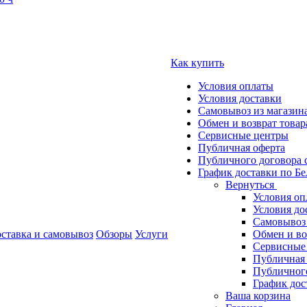
Как купить
Условия оплаты
Условия доставки
Самовывоз из магазин
Обмен и возврат товар
Сервисные центры
Публичная оферта
Публичного договора 
График доставки по Бе
Вернуться
Условия оп
Условия до
Самовывоз 
ставка и самовывоз
Обзоры
Услуги
Обмен и во
Сервисные
Публичная
Публичного
График дос
Ваша корзина