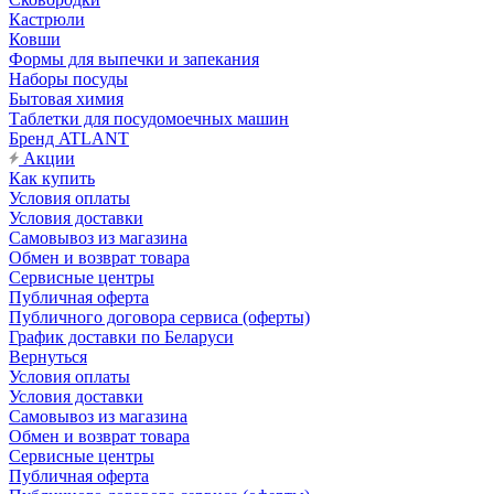
Кастрюли
Ковши
Формы для выпечки и запекания
Наборы посуды
Бытовая химия
Таблетки для посудомоечных машин
Бренд ATLANT
Акции
Как купить
Условия оплаты
Условия доставки
Самовывоз из магазина
Обмен и возврат товара
Сервисные центры
Публичная оферта
Публичного договора сервиса (оферты)
График доставки по Беларуси
Вернуться
Условия оплаты
Условия доставки
Самовывоз из магазина
Обмен и возврат товара
Сервисные центры
Публичная оферта