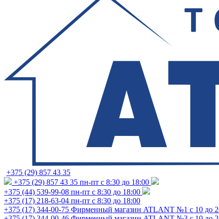
+375 (29) 857 43 35
+375 (29) 857 43 35
пн-пт с 8:30 до 18:00
+375 (44) 539-99-08
пн-пт с 8:30 до 18:00
+375 (17) 218-63-04
пн-пт с 8:30 до 18:00
+375 (17) 344-00-75
Фирменный магазин ATLANT №1 с 10 до 2
+375 (17) 344-00-46
Фирменный магазин ATLANT №3 с 10 до 2